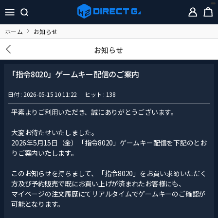
ホーム
お知らせ
お知らせ
「指令8020」ゲームキー配信のご案内
日付 : 2026-05-15 10:11:22
ヒット : 138
平素よりご利用いただき、誠にありがとうございます。
大変お待たせいたしました。
2026年5月15日（金）「指令8020」ゲームキー配信を下記のとお
りご案内いたします。
このお知らせを持ちまして、「指令8020」をお買い求めいただく
方及び予約販売で既にお買い上げが済まれたお客様にも、
マイページの注文履歴にてリアルタイムでゲームキーのご確認が
可能となります。